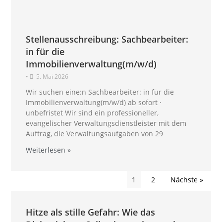
Stellenausschreibung: Sachbearbeiter:
in für die
Immobilienverwaltung(m/w/d)
•
5. Mai 2026
Wir suchen eine:n Sachbearbeiter: in für die
Immobilienverwaltung(m/w/d) ab sofort ·
unbefristet Wir sind ein professioneller,
evangelischer Verwaltungsdienstleister mit dem
Auftrag, die Verwaltungsaufgaben von 29
Weiterlesen »
1
2
Nächste »
Hitze als stille Gefahr: Wie das