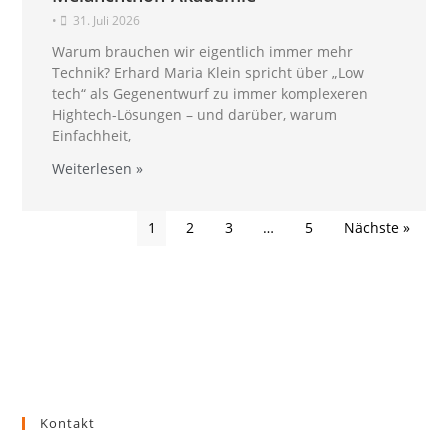
•
31. Juli 2026
Warum brauchen wir eigentlich immer mehr
Technik? Erhard Maria Klein spricht über „Low
tech“ als Gegenentwurf zu immer komplexeren
Hightech-Lösungen – und darüber, warum
Einfachheit,
Weiterlesen »
1
2
3
…
5
Nächste »
Kontakt